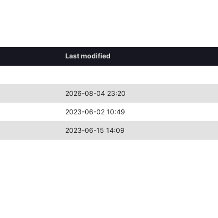
Last modified
2026-08-04 23:20
2023-06-02 10:49
2023-06-15 14:09