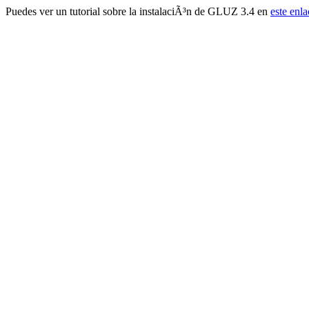
Puedes ver un tutorial sobre la instalaciÃ³n de GLUZ 3.4 en
este enla