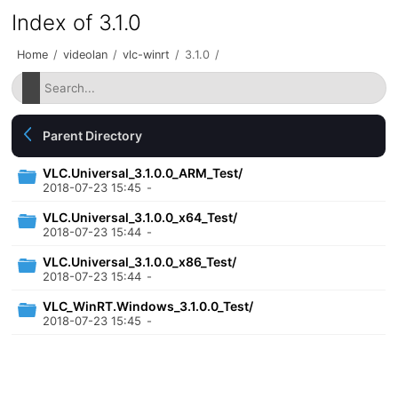
Index of 3.1.0
Home
/
videolan
/
vlc-winrt
/
3.1.0
/
Parent Directory
VLC.Universal_3.1.0.0_ARM_Test/
2018-07-23 15:45
-
VLC.Universal_3.1.0.0_x64_Test/
2018-07-23 15:44
-
VLC.Universal_3.1.0.0_x86_Test/
2018-07-23 15:44
-
VLC_WinRT.Windows_3.1.0.0_Test/
2018-07-23 15:45
-