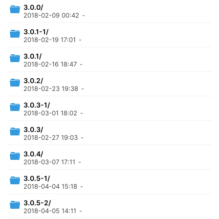
3.0.0/
2018-02-09 00:42
-
3.0.1-1/
2018-02-19 17:01
-
3.0.1/
2018-02-16 18:47
-
3.0.2/
2018-02-23 19:38
-
3.0.3-1/
2018-03-01 18:02
-
3.0.3/
2018-02-27 19:03
-
3.0.4/
2018-03-07 17:11
-
3.0.5-1/
2018-04-04 15:18
-
3.0.5-2/
2018-04-05 14:11
-