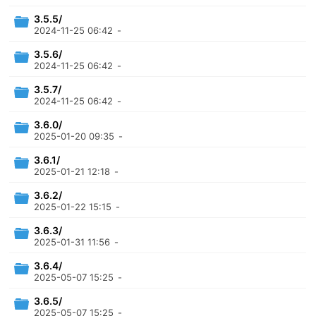
3.5.5/
2024-11-25 06:42
-
3.5.6/
2024-11-25 06:42
-
3.5.7/
2024-11-25 06:42
-
3.6.0/
2025-01-20 09:35
-
3.6.1/
2025-01-21 12:18
-
3.6.2/
2025-01-22 15:15
-
3.6.3/
2025-01-31 11:56
-
3.6.4/
2025-05-07 15:25
-
3.6.5/
2025-05-07 15:25
-