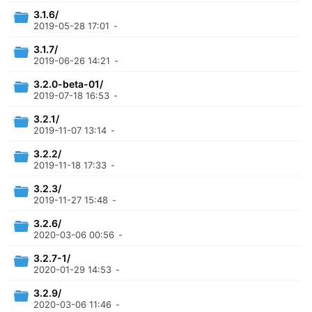
3.1.6/
2019-05-28 17:01
-
3.1.7/
2019-06-26 14:21
-
3.2.0-beta-01/
2019-07-18 16:53
-
3.2.1/
2019-11-07 13:14
-
3.2.2/
2019-11-18 17:33
-
3.2.3/
2019-11-27 15:48
-
3.2.6/
2020-03-06 00:56
-
3.2.7-1/
2020-01-29 14:53
-
3.2.9/
2020-03-06 11:46
-