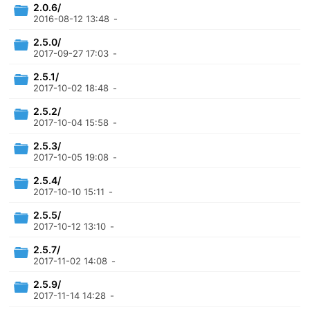
2.0.6/
2016-08-12 13:48
-
2.5.0/
2017-09-27 17:03
-
2.5.1/
2017-10-02 18:48
-
2.5.2/
2017-10-04 15:58
-
2.5.3/
2017-10-05 19:08
-
2.5.4/
2017-10-10 15:11
-
2.5.5/
2017-10-12 13:10
-
2.5.7/
2017-11-02 14:08
-
2.5.9/
2017-11-14 14:28
-