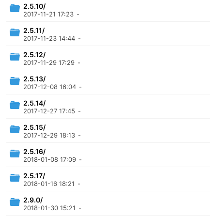
2.5.10/
2017-11-21 17:23
-
2.5.11/
2017-11-23 14:44
-
2.5.12/
2017-11-29 17:29
-
2.5.13/
2017-12-08 16:04
-
2.5.14/
2017-12-27 17:45
-
2.5.15/
2017-12-29 18:13
-
2.5.16/
2018-01-08 17:09
-
2.5.17/
2018-01-16 18:21
-
2.9.0/
2018-01-30 15:21
-