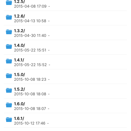
1.2.5/
2015-04-08 17:09
-
1.2.6/
2015-04-13 10:58
-
1.3.2/
2015-04-30 11:40
-
1.4.0/
2015-05-22 15:51
-
1.4.1/
2015-05-22 15:52
-
1.5.0/
2015-10-08 18:23
-
1.5.2/
2015-10-08 18:08
-
1.6.0/
2015-10-08 18:07
-
1.6.1/
2015-10-12 17:46
-