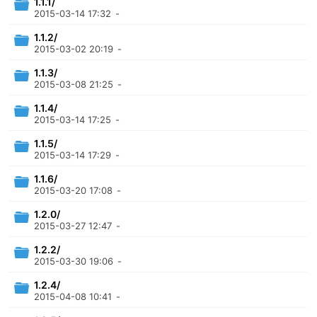
1.1.1/
2015-03-14 17:32
-
1.1.2/
2015-03-02 20:19
-
1.1.3/
2015-03-08 21:25
-
1.1.4/
2015-03-14 17:25
-
1.1.5/
2015-03-14 17:29
-
1.1.6/
2015-03-20 17:08
-
1.2.0/
2015-03-27 12:47
-
1.2.2/
2015-03-30 19:06
-
1.2.4/
2015-04-08 10:41
-