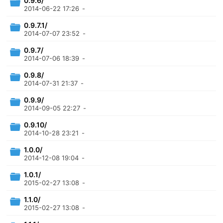
0.9.6/
2014-06-22 17:26
-
0.9.7.1/
2014-07-07 23:52
-
0.9.7/
2014-07-06 18:39
-
0.9.8/
2014-07-31 21:37
-
0.9.9/
2014-09-05 22:27
-
0.9.10/
2014-10-28 23:21
-
1.0.0/
2014-12-08 19:04
-
1.0.1/
2015-02-27 13:08
-
1.1.0/
2015-02-27 13:08
-