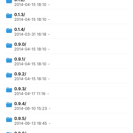
2014-04-15 18:10
-
0.1.3/
2014-04-15 18:10
-
0.1.4/
2014-03-31 16:18
-
0.9.0/
2014-04-15 18:10
-
0.9.1/
2014-04-15 18:10
-
0.9.2/
2014-04-15 18:10
-
0.9.3/
2014-04-17 11:16
-
0.9.4/
2014-06-10 15:23
-
0.9.5/
2014-06-13 18:45
-