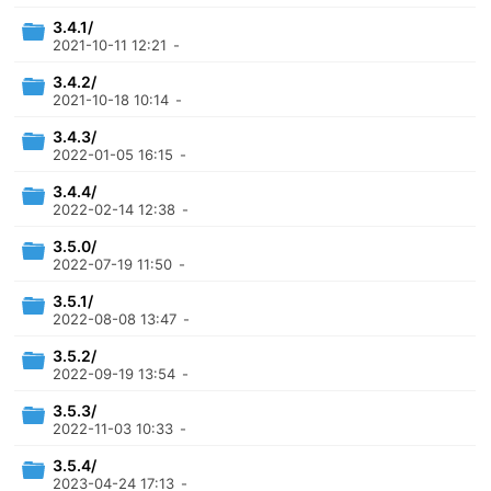
3.4.1/
2021-10-11 12:21
-
3.4.2/
2021-10-18 10:14
-
3.4.3/
2022-01-05 16:15
-
3.4.4/
2022-02-14 12:38
-
3.5.0/
2022-07-19 11:50
-
3.5.1/
2022-08-08 13:47
-
3.5.2/
2022-09-19 13:54
-
3.5.3/
2022-11-03 10:33
-
3.5.4/
2023-04-24 17:13
-