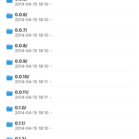
2014-04-15 18:10
-
0.0.6/
2014-04-15 18:10
-
0.0.7/
2014-04-15 18:10
-
0.0.8/
2014-04-15 18:10
-
0.0.9/
2014-04-15 18:10
-
0.0.10/
2014-04-15 18:11
-
0.0.11/
2014-04-15 18:11
-
0.1.0/
2014-04-15 18:10
-
0.1.1/
2014-04-15 18:10
-
0.1.2/