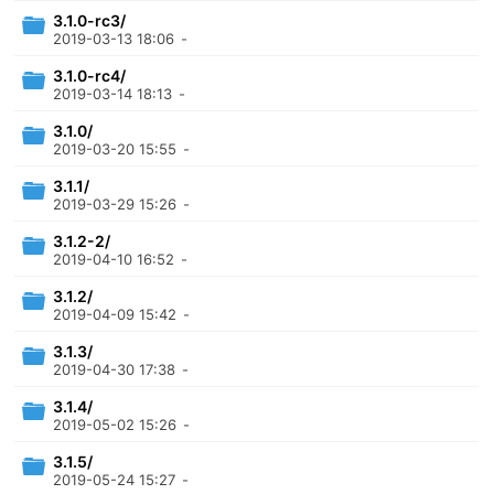
3.1.0-rc3/
2019-03-13 18:06
-
3.1.0-rc4/
2019-03-14 18:13
-
3.1.0/
2019-03-20 15:55
-
3.1.1/
2019-03-29 15:26
-
3.1.2-2/
2019-04-10 16:52
-
3.1.2/
2019-04-09 15:42
-
3.1.3/
2019-04-30 17:38
-
3.1.4/
2019-05-02 15:26
-
3.1.5/
2019-05-24 15:27
-