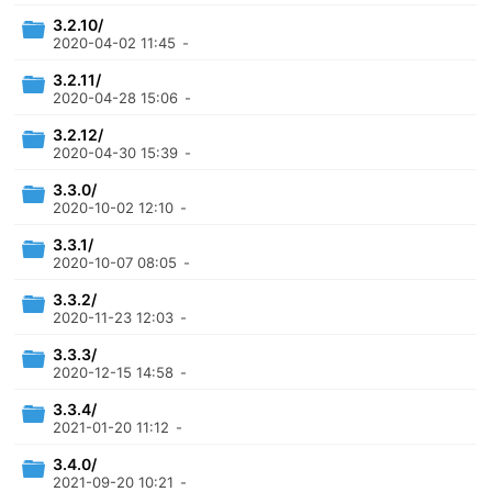
3.2.10/
2020-04-02 11:45
-
3.2.11/
2020-04-28 15:06
-
3.2.12/
2020-04-30 15:39
-
3.3.0/
2020-10-02 12:10
-
3.3.1/
2020-10-07 08:05
-
3.3.2/
2020-11-23 12:03
-
3.3.3/
2020-12-15 14:58
-
3.3.4/
2021-01-20 11:12
-
3.4.0/
2021-09-20 10:21
-