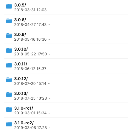
3.0.5/
2018-03-31 12:03
-
3.0.6/
2018-04-27 17:43
-
3.0.9/
2018-05-16 16:30
-
3.0.10/
2018-05-22 17:50
-
3.0.11/
2018-06-12 15:37
-
3.0.12/
2018-07-20 15:14
-
3.0.13/
2018-07-25 13:23
-
3.1.0-rc1/
2019-03-01 15:34
-
3.1.0-rc2/
2019-03-06 17:28
-