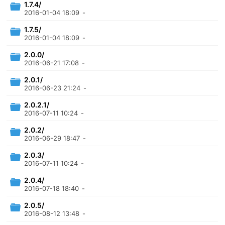
1.7.4/
2016-01-04 18:09
-
1.7.5/
2016-01-04 18:09
-
2.0.0/
2016-06-21 17:08
-
2.0.1/
2016-06-23 21:24
-
2.0.2.1/
2016-07-11 10:24
-
2.0.2/
2016-06-29 18:47
-
2.0.3/
2016-07-11 10:24
-
2.0.4/
2016-07-18 18:40
-
2.0.5/
2016-08-12 13:48
-