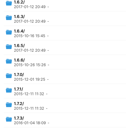
1.6.2/
2017-01-12 20:49
-
1.6.3/
2017-01-12 20:49
-
1.6.4/
2015-10-16 15:45
-
1.6.5/
2017-01-12 20:49
-
1.6.6/
2015-10-26 15:26
-
1.7.0/
2015-12-01 19:25
-
1.7.1/
2015-12-11 11:32
-
1.7.2/
2015-12-11 11:32
-
1.7.3/
2016-01-04 18:09
-